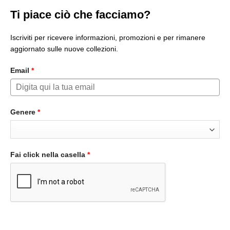
Ti piace ciò che facciamo?
Iscriviti per ricevere informazioni, promozioni e per rimanere
aggiornato sulle nuove collezioni.
Email
*
Genere
*
Fai click nella casella
*