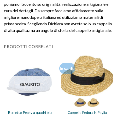
poniamo l'accento su originalità, realizzazione artigianale e
cura dei dettagli. Da sempre facciamo affidamento sulla
migliore manodopera italiana ed utilizziamo materiali di
prima scelta. Scegliendo Dichiara non avrete solo un cappello
di alta qualità, ma un angolo di storia del cappello artigianale.
PRODOTTI CORRELATI
in saldo
ESAURITO
Berretto Peaky a quadri blu
Cappello Fedora in Paglia