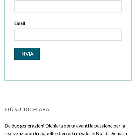
Email
PIÙ SU 'DICHIARA'
Da due generazioni Dichiara porta avanti la passione per la
realizzazione di cappelli e berretti di valore. Noi di Dichiara