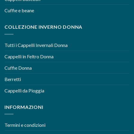
Cuffie e beane
COLLEZIONE INVERNO DONNA
Tutti i Cappelli Invernali Donna
Cappelli in Feltro Donna
Cuffie Donna
Berretti
Cappelli da Pioggia
INFORMAZIONI
Termini e condizioni