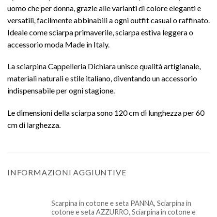
uomo che per donna, grazie alle varianti di colore eleganti e
versatili, facilmente abbinabili a ogni outfit casual o raffinato.
Ideale come sciarpa primaverile, sciarpa estiva leggera o
accessorio moda Made in Italy.
La sciarpina Cappelleria Dichiara unisce qualità artigianale,
materiali naturali e stile italiano, diventando un accessorio
indispensabile per ogni stagione.
Le dimensioni della sciarpa sono 120 cm di lunghezza per 60
cm di larghezza.
INFORMAZIONI AGGIUNTIVE
Scarpina in cotone e seta PANNA, Sciarpina in
cotone e seta AZZURRO, Sciarpina in cotone e