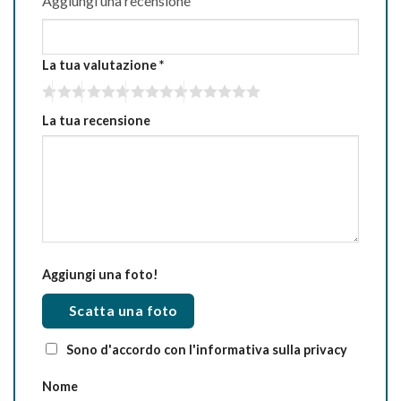
Aggiungi una recensione
La tua valutazione
*
La tua recensione
Aggiungi una foto!
Scatta una foto
Sono d'accordo con l'informativa sulla privacy
Nome