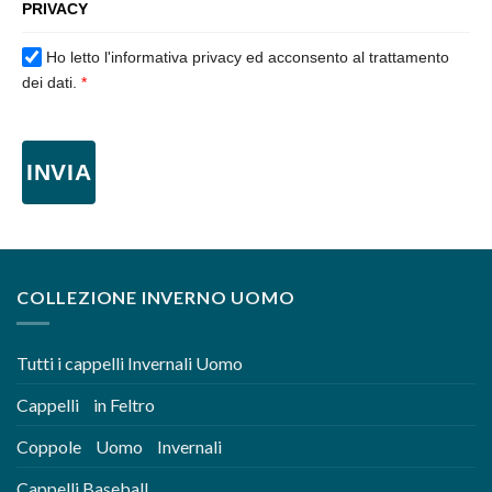
PRIVACY
Ho letto l'informativa privacy ed acconsento al trattamento
dei dati.
*
INVIA
COLLEZIONE INVERNO UOMO
Tutti i cappelli Invernali Uomo
Cappelli in Feltro
Coppole Uomo Invernali
Cappelli Baseball