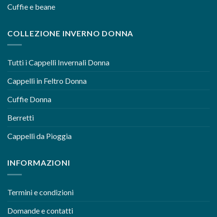
Cuffie e beane
COLLEZIONE INVERNO DONNA
Tutti i Cappelli Invernali Donna
Cappelli in Feltro Donna
Cuffie Donna
Berretti
Cappelli da Pioggia
INFORMAZIONI
Termini e condizioni
Domande e contatti