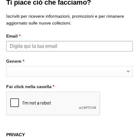
Ti piace ciò che facciamo?
Iscriviti per ricevere informazioni, promozioni e per rimanere
aggiornato sulle nuove collezioni.
Email
*
Genere
*
Fai click nella casella
*
PRIVACY