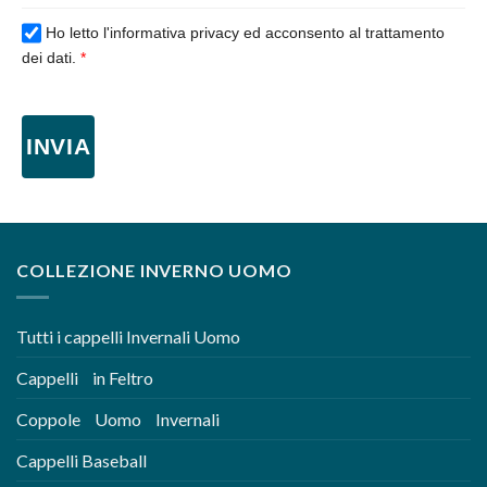
Ho letto l'informativa privacy ed acconsento al trattamento
dei dati.
*
INVIA
COLLEZIONE INVERNO UOMO
Tutti i cappelli Invernali Uomo
Cappelli in Feltro
Coppole Uomo Invernali
Cappelli Baseball