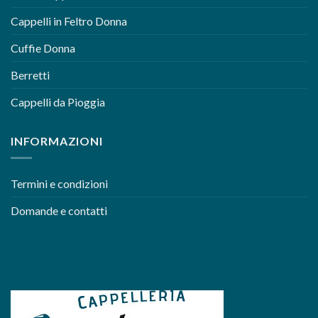
Cappelli in Feltro Donna
Cuffie Donna
Berretti
Cappelli da Pioggia
INFORMAZIONI
Termini e condizioni
Domande e contatti