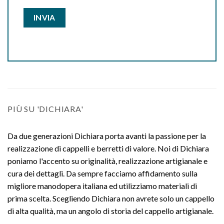
PIÙ SU 'DICHIARA'
Da due generazioni Dichiara porta avanti la passione per la
realizzazione di cappelli e berretti di valore. Noi di Dichiara
poniamo l'accento su originalità, realizzazione artigianale e
cura dei dettagli. Da sempre facciamo affidamento sulla
migliore manodopera italiana ed utilizziamo materiali di
prima scelta. Scegliendo Dichiara non avrete solo un cappello
di alta qualità, ma un angolo di storia del cappello artigianale.