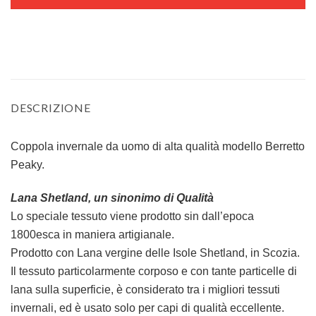
DESCRIZIONE
Coppola invernale da uomo di alta qualità modello Berretto
Peaky.
Lana Shetland, un sinonimo di Qualità
Lo speciale tessuto viene prodotto sin dall’epoca
1800esca in maniera artigianale.
Prodotto con Lana vergine delle Isole Shetland, in Scozia.
Il tessuto particolarmente
corposo e con tante particelle di
lana sulla superficie,
è considerato tra i migliori tessuti
invernali, ed è usato solo per capi di qualità eccellente.