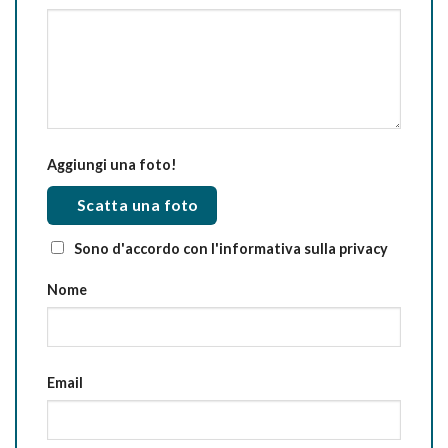
Aggiungi una foto!
Scatta una foto
Sono d'accordo con l'informativa sulla privacy
Nome
Email