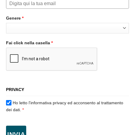
Genere
*
Fai click nella casella
*
PRIVACY
Ho letto l'informativa privacy ed acconsento al trattamento
dei dati.
*
INVIA