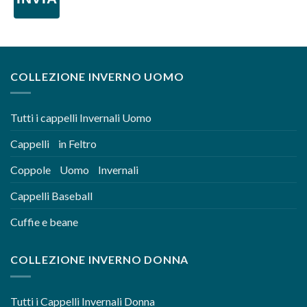
COLLEZIONE INVERNO UOMO
Tutti i cappelli Invernali Uomo
Cappelli in Feltro
Coppole Uomo Invernali
Cappelli Baseball
Cuffie e beane
COLLEZIONE INVERNO DONNA
Tutti i Cappelli Invernali Donna