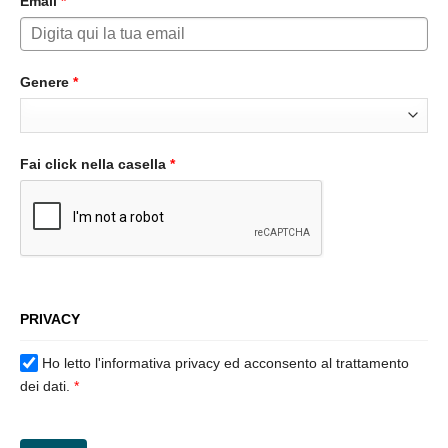
Email
*
Genere
*
Fai click nella casella
*
PRIVACY
Ho letto l'informativa privacy ed acconsento al trattamento
dei dati.
*