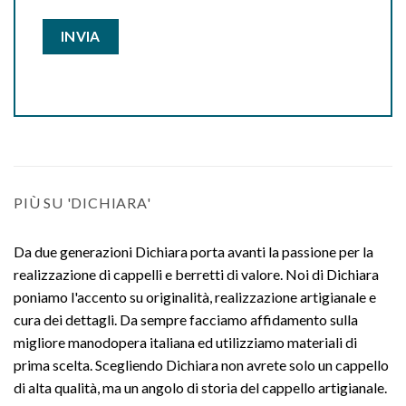
PIÙ SU 'DICHIARA'
Da due generazioni Dichiara porta avanti la passione per la
realizzazione di cappelli e berretti di valore. Noi di Dichiara
poniamo l'accento su originalità, realizzazione artigianale e
cura dei dettagli. Da sempre facciamo affidamento sulla
migliore manodopera italiana ed utilizziamo materiali di
prima scelta. Scegliendo Dichiara non avrete solo un cappello
di alta qualità, ma un angolo di storia del cappello artigianale.