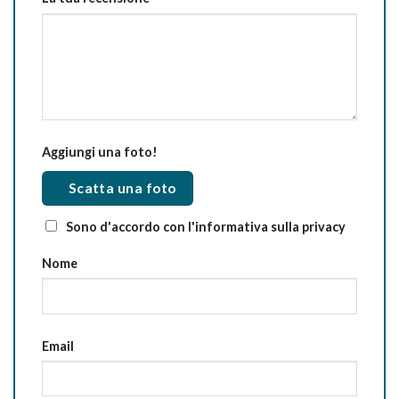
Aggiungi una foto!
Scatta una foto
Sono d'accordo con l'informativa sulla privacy
Nome
Email