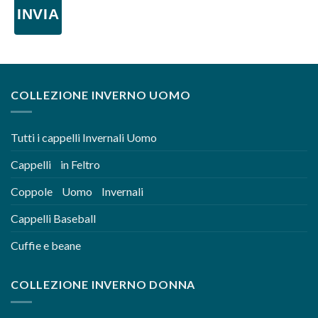
INVIA
COLLEZIONE INVERNO UOMO
Tutti i cappelli Invernali Uomo
Cappelli in Feltro
Coppole Uomo Invernali
Cappelli Baseball
Cuffie e beane
COLLEZIONE INVERNO DONNA