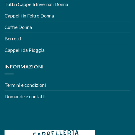
Tutti i Cappelli Invernali Donna
Cappelli in Feltro Donna
Cuffie Donna
Berretti
Cappelli da Pioggia
INFORMAZIONI
Termini e condizioni
Domande e contatti