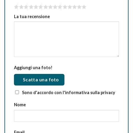
La tua recensione
Aggiungi una foto!
Scatta una foto
Sono d'accordo con l'informativa sulla privacy
Nome
Email