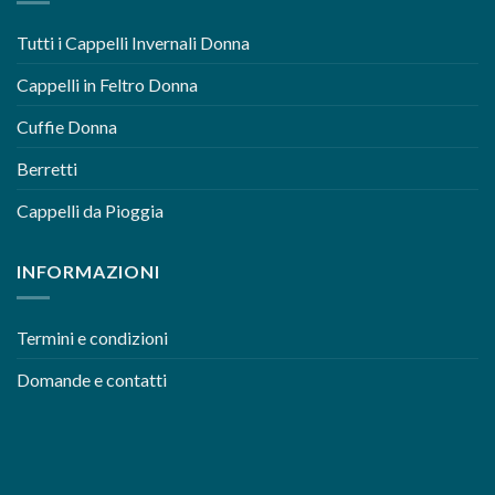
Tutti i Cappelli Invernali Donna
Cappelli in Feltro Donna
Cuffie Donna
Berretti
Cappelli da Pioggia
INFORMAZIONI
Termini e condizioni
Domande e contatti