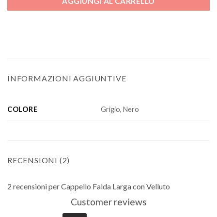
AGGIUNGI AL CARRELLO
INFORMAZIONI AGGIUNTIVE
COLORE
Grigio, Nero
RECENSIONI (2)
2 recensioni per
Cappello Falda Larga con Velluto
Customer reviews