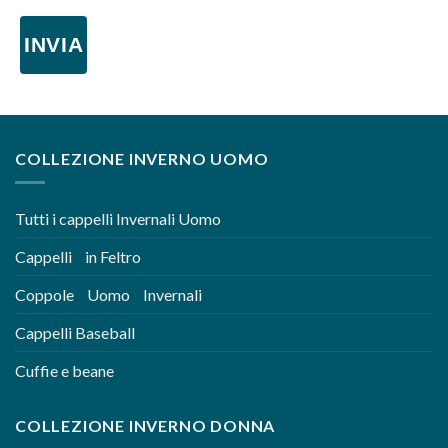
INVIA
COLLEZIONE INVERNO UOMO
Tutti i cappelli Invernali Uomo
Cappelli in Feltro
Coppole Uomo Invernali
Cappelli Baseball
Cuffie e beane
COLLEZIONE INVERNO DONNA