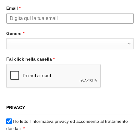
Email
*
Genere
*
Fai click nella casella
*
PRIVACY
Ho letto l'informativa privacy ed acconsento al trattamento
dei dati.
*