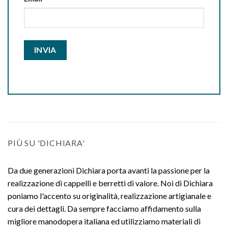
PIÙ SU 'DICHIARA'
Da due generazioni Dichiara porta avanti la passione per la
realizzazione di cappelli e berretti di valore. Noi di Dichiara
poniamo l'accento su originalità, realizzazione artigianale e
cura dei dettagli. Da sempre facciamo affidamento sulla
migliore manodopera italiana ed utilizziamo materiali di