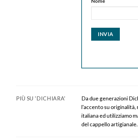
Nome
Da due generazioni Dichi
PIÙ SU 'DICHIARA'
l'accento su originalità
italiana ed utilizziamo m
del cappello artigianale.