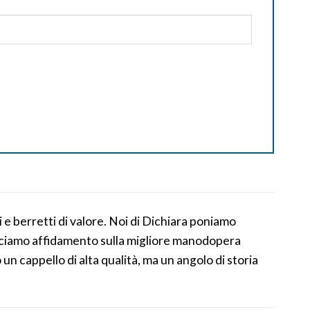
 e berretti di valore. Noi di Dichiara poniamo
facciamo affidamento sulla migliore manodopera
 un cappello di alta qualità, ma un angolo di storia