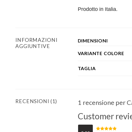
Prodotto in Italia.
INFORMAZIONI
DIMENSIONI
AGGIUNTIVE
VARIANTE COLORE
TAGLIA
RECENSIONI (1)
1 recensione per
C
Customer revi