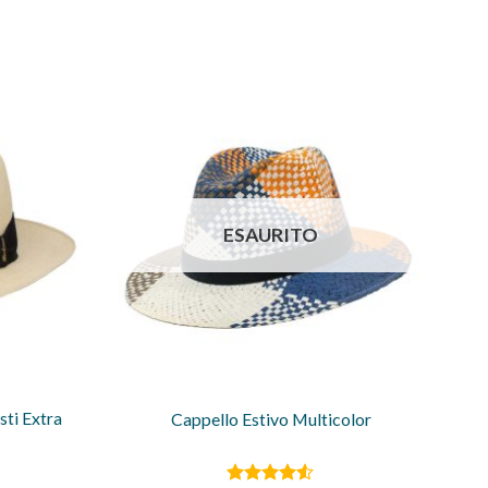
ESAURITO
ti Extra
Cappello Estivo Multicolor