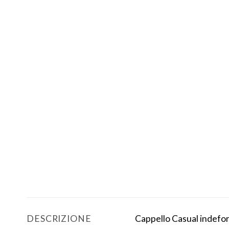
Cappello Casual indefor
DESCRIZIONE