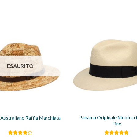
ESAURITO
Panama Originale Montecris
Australiano Raffia Marchiata
Fine