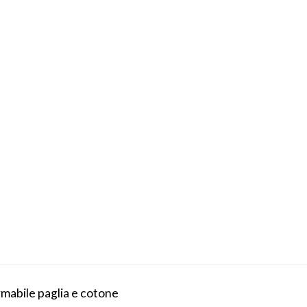
mabile paglia e cotone