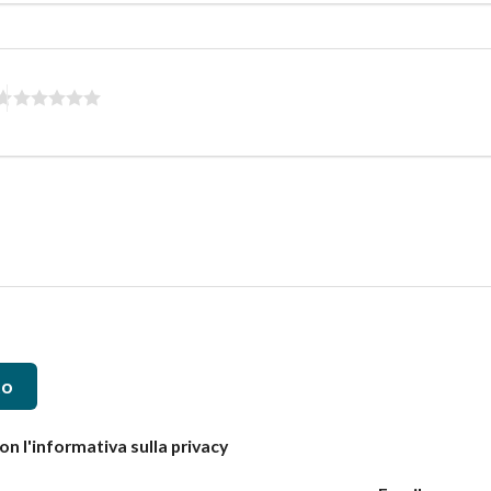
to
n l'informativa sulla privacy