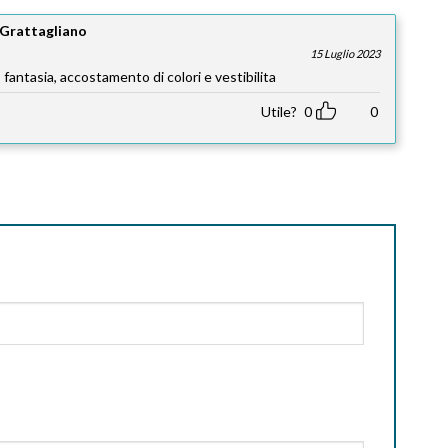
Grattagliano
15 Luglio 2023
 fantasia, accostamento di colori e vestibilita
Utile?
0
0