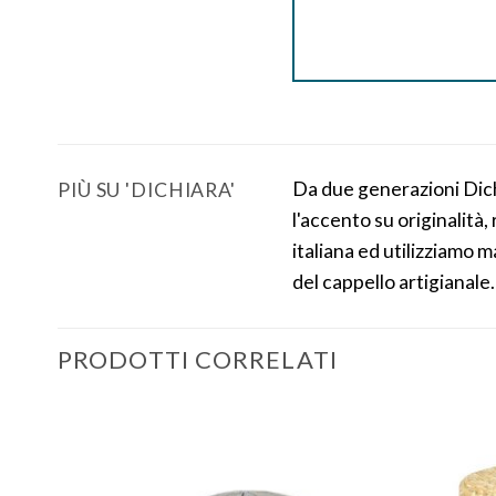
Da due generazioni Dichi
PIÙ SU 'DICHIARA'
l'accento su originalità
italiana ed utilizziamo m
del cappello artigianale.
PRODOTTI CORRELATI