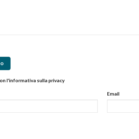
to
n l'informativa sulla privacy
Email