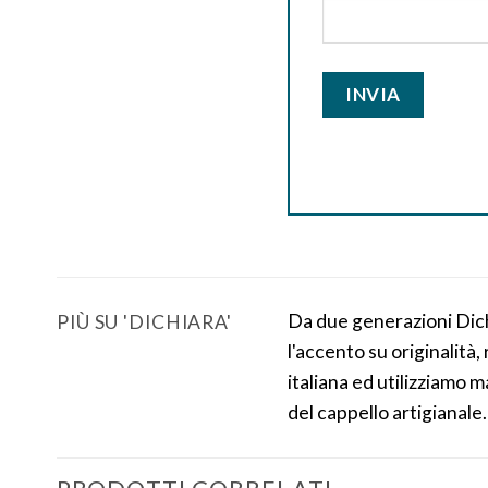
Da due generazioni Dichi
PIÙ SU 'DICHIARA'
l'accento su originalità
italiana ed utilizziamo m
del cappello artigianale.