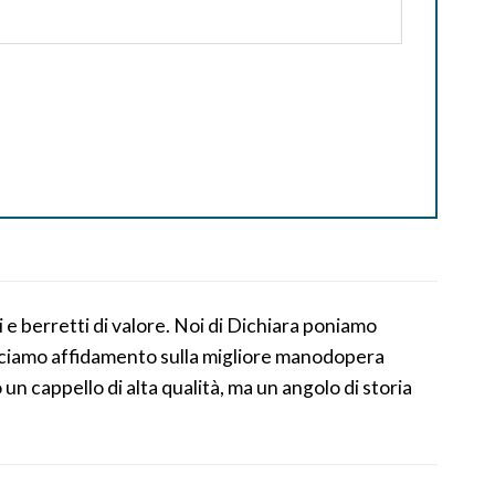
 e berretti di valore. Noi di Dichiara poniamo
facciamo affidamento sulla migliore manodopera
 un cappello di alta qualità, ma un angolo di storia