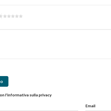
to
n l'informativa sulla privacy
Email